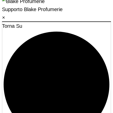
Supporto
Blake Profumerie
×
Torna Su