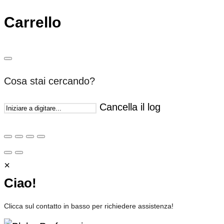
Carrello
Cosa stai cercando?
Cancella il log
×
Ciao!
Clicca sul contatto in basso per richiedere assistenza!