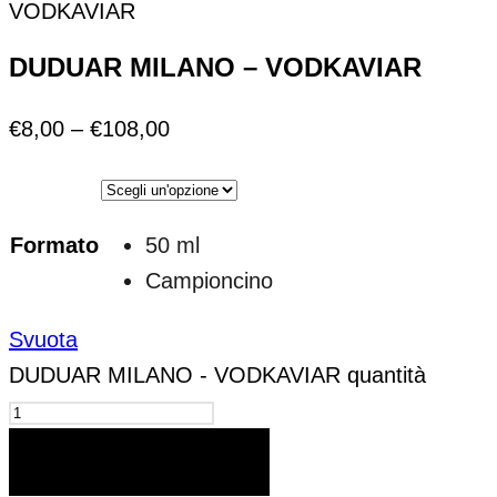
VODKAVIAR
DUDUAR MILANO – VODKAVIAR
€
8,00
–
€
108,00
Formato
50 ml
Campioncino
Svuota
DUDUAR MILANO - VODKAVIAR quantità
AGGIUNGI AL CARRELLO