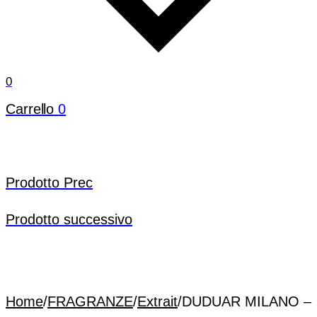
0
Carrello
0
Prodotto Prec
Prodotto successivo
Home
/
FRAGRANZE
/
Extrait
/
DUDUAR MILANO –