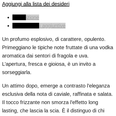
Aggiungi alla lista dei desideri
Descrizione
Informazioni aggiuntive
Un profumo esplosivo, di carattere, opulento.
Primeggiano le tipiche note fruttate di una vodka
aromatica dai sentori di fragola e uva.
L’apertura, fresca e gioiosa, è un invito a
sorseggiarla.
Un attimo dopo, emerge a contrasto l’eleganza
esclusiva della nota di caviale, raffinata e salata.
Il tocco frizzante non smorza l’effetto long
lasting, che lascia la scia. È il distinguo di chi