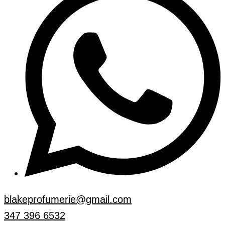
blakeprofumerie@gmail.com
347 396 6532