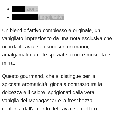
Descrizione
Informazioni aggiuntive
Un blend olfattivo complesso e originale, un
vanigliato impreziosito da una nota esclusiva che
ricorda il caviale e i suoi sentori marini,
amalgamati da note speziate di noce moscata e
mirra.
Questo gourmand, che si distingue per la
spiccata aromaticità, gioca a contrasto tra la
dolcezza e il calore, sprigionati dalla vera
vaniglia del Madagascar e la freschezza
conferita dall’accordo del caviale e del fico.