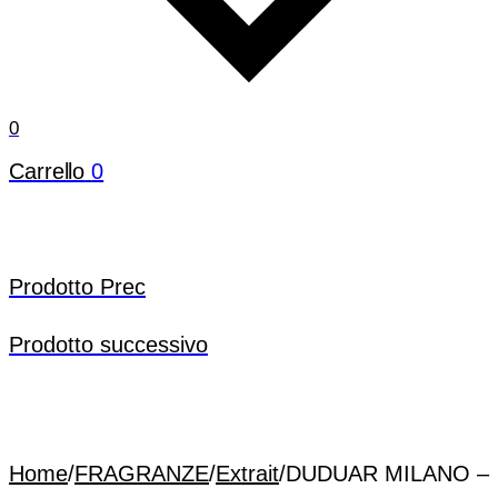
0
Carrello
0
Prodotto Prec
Prodotto successivo
Home
/
FRAGRANZE
/
Extrait
/
DUDUAR MILANO –