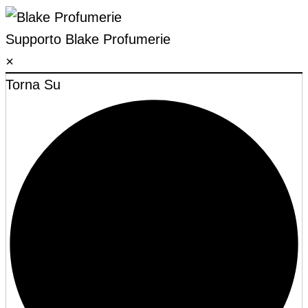
Supporto
Blake Profumerie
×
Torna Su