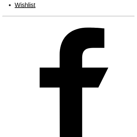
Wishlist