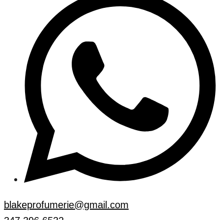
blakeprofumerie@gmail.com