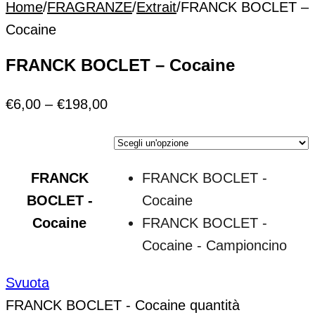
Home
/
FRAGRANZE
/
Extrait
/
FRANCK BOCLET –
Cocaine
FRANCK BOCLET – Cocaine
€
6,00
–
€
198,00
FRANCK
FRANCK BOCLET -
BOCLET -
Cocaine
Cocaine
FRANCK BOCLET -
Cocaine - Campioncino
Svuota
FRANCK BOCLET - Cocaine quantità