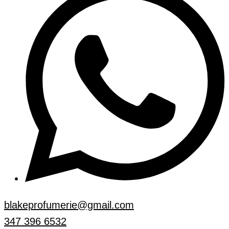
blakeprofumerie@gmail.com
347 396 6532