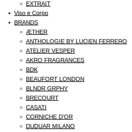
EXTRAIT
Viso e Corpo
BRANDS
ÆTHER
ANTHOLOGIE BY LUCIEN FERRERO
ATELIER VESPER
AKRO FRAGRANCES
BDK
BEAUFORT LONDON
BLNDR GRPHY
BRECOURT
CASATI
CORNICHE D’OR
DUDUAR MILANO