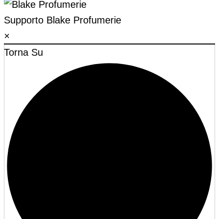
Supporto
Blake Profumerie
×
Torna Su