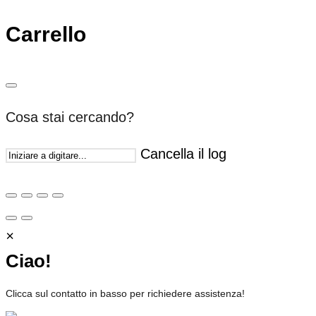
Carrello
Cosa stai cercando?
Cancella il log
×
Ciao!
Clicca sul contatto in basso per richiedere assistenza!