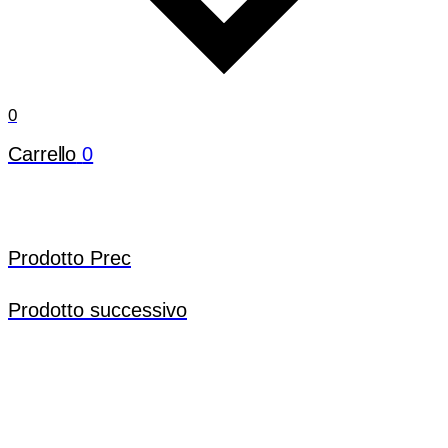
0
Carrello
0
Prodotto Prec
Prodotto successivo