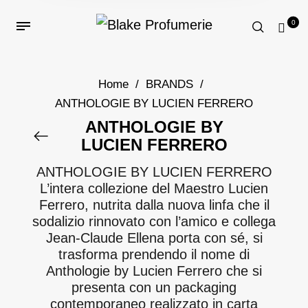
0
Home
/
BRANDS
/
ANTHOLOGIE BY LUCIEN FERRERO
ANTHOLOGIE BY
LUCIEN FERRERO
ANTHOLOGIE BY LUCIEN FERRERO
L’intera collezione del Maestro Lucien
Ferrero, nutrita dalla nuova linfa che il
sodalizio rinnovato con l’amico e collega
Jean-Claude Ellena porta con sé, si
trasforma prendendo il nome di
Anthologie by Lucien Ferrero che si
presenta con un packaging
contemporaneo realizzato in carta