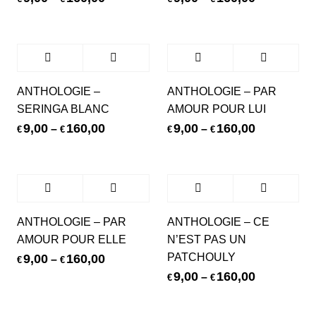
ANTHOLOGIE –
ANTHOLOGIE – PAR
SERINGA BLANC
AMOUR POUR LUI
9,00
160,00
9,00
160,00
–
–
€
€
€
€
ANTHOLOGIE – PAR
ANTHOLOGIE – CE
AMOUR POUR ELLE
N’EST PAS UN
PATCHOULY
9,00
160,00
–
€
€
9,00
160,00
–
€
€