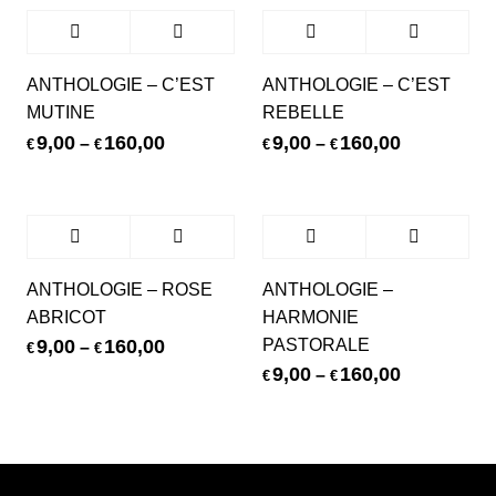
ANTHOLOGIE – C’EST
ANTHOLOGIE – C’EST
MUTINE
REBELLE
9,00
160,00
9,00
160,00
–
–
€
€
€
€
ANTHOLOGIE – ROSE
ANTHOLOGIE –
ABRICOT
HARMONIE
PASTORALE
9,00
160,00
–
€
€
9,00
160,00
–
€
€