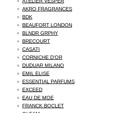
ATELIER VESPER
AKRO FRAGRANCES
BDK
BEAUFORT LONDON
BLNDR GRPHY
BRECOURT
CASATI
CORNICHE D’OR
DUDUAR MILANO
EMIL ELISE
ESSENTIAL PARFUMS
EXCEED
EAU DE MOE
FRANCK BOCLET