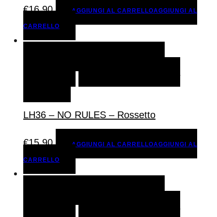
€
16,90
AGGIUNGI AL CARRELLO
AGGIUNGI AL
CARRELLO
AGGIUNGI AL CARRELLO
AGGIUNGI AL
CARRELLO
AGGIUNGI ALLA LISTA DEI
DESIDERI
LH36 – NO RULES – Rossetto
€
15,90
AGGIUNGI AL CARRELLO
AGGIUNGI AL
CARRELLO
AGGIUNGI AL CARRELLO
AGGIUNGI AL
CARRELLO
AGGIUNGI ALLA LISTA DEI