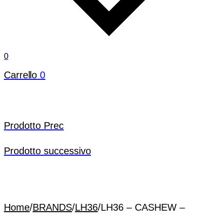
0
Carrello
0
Prodotto Prec
Prodotto successivo
Home
/
BRANDS
/
LH36
/
LH36 – CASHEW –