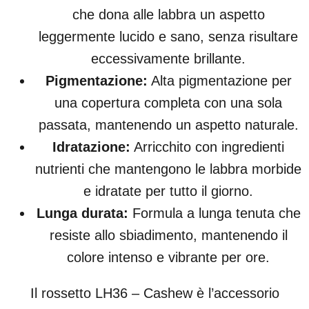
che dona alle labbra un aspetto
leggermente lucido e sano, senza risultare
eccessivamente brillante.
Pigmentazione:
Alta pigmentazione per
una copertura completa con una sola
passata, mantenendo un aspetto naturale.
Idratazione:
Arricchito con ingredienti
nutrienti che mantengono le labbra morbide
e idratate per tutto il giorno.
Lunga durata:
Formula a lunga tenuta che
resiste allo sbiadimento, mantenendo il
colore intenso e vibrante per ore.
Il rossetto LH36 – Cashew è l’accessorio