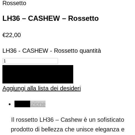
Rossetto
LH36 – CASHEW – Rossetto
€
22,00
LH36 - CASHEW - Rossetto quantità
AGGIUNGI AL CARRELLO
Aggiungi alla lista dei desideri
Descrizione
Il rossetto LH36 – Cashew è un sofisticato
prodotto di bellezza che unisce eleganza e