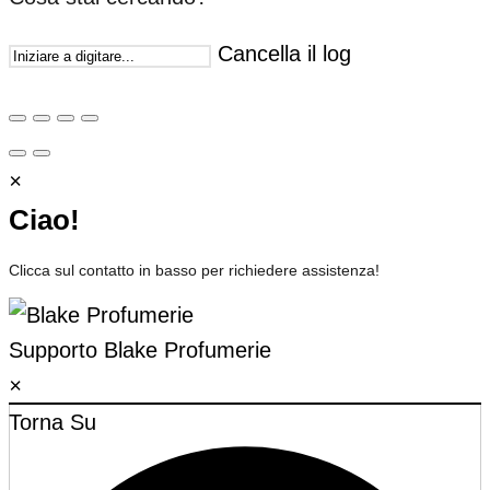
Cancella il log
×
Ciao!
Clicca sul contatto in basso per richiedere assistenza!
Supporto
Blake Profumerie
×
Torna Su