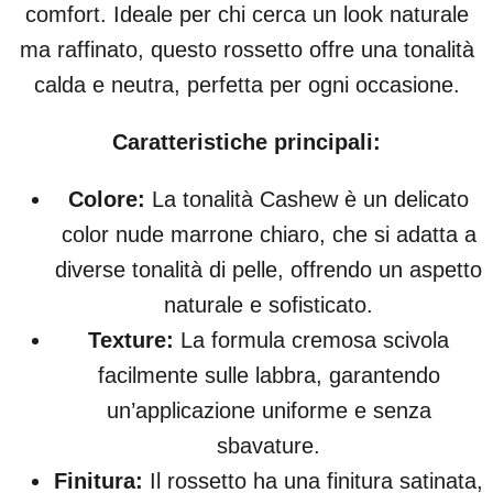
comfort. Ideale per chi cerca un look naturale
ma raffinato, questo rossetto offre una tonalità
calda e neutra, perfetta per ogni occasione.
Caratteristiche principali:
Colore:
La tonalità Cashew è un delicato
color nude marrone chiaro, che si adatta a
diverse tonalità di pelle, offrendo un aspetto
naturale e sofisticato.
Texture:
La formula cremosa scivola
facilmente sulle labbra, garantendo
un’applicazione uniforme e senza
sbavature.
Finitura:
Il rossetto ha una finitura satinata,