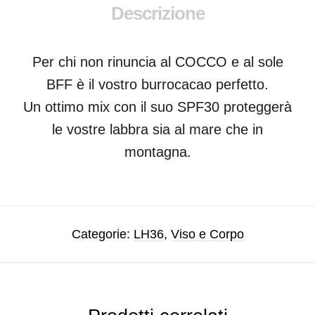
Descrizione
Per chi non rinuncia al COCCO e al sole
BFF è il vostro burrocacao perfetto.
Un ottimo mix con il suo SPF30 proteggerà
le vostre labbra sia al mare che in
montagna.
Categorie:
LH36
,
Viso e Corpo