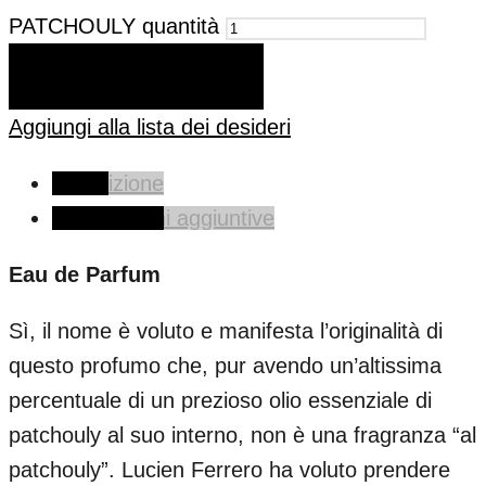
PATCHOULY quantità
AGGIUNGI AL CARRELLO
Aggiungi alla lista dei desideri
Descrizione
Informazioni aggiuntive
Eau de Parfum
Sì, il nome è voluto e manifesta l’originalità di
questo profumo che, pur avendo un’altissima
percentuale di un prezioso olio essenziale di
patchouly al suo interno, non è una fragranza “al
patchouly”. Lucien Ferrero ha voluto prendere