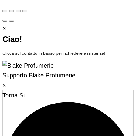
×
Ciao!
Clicca sul contatto in basso per richiedere assistenza!
Supporto
Blake Profumerie
×
Torna Su