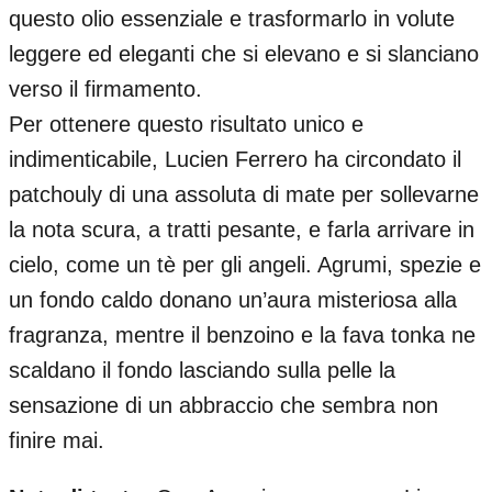
questo olio essenziale e trasformarlo in volute
leggere ed eleganti che si elevano e si slanciano
verso il firmamento.
Per ottenere questo risultato unico e
indimenticabile, Lucien Ferrero ha circondato il
patchouly di una assoluta di mate per sollevarne
la nota scura, a tratti pesante, e farla arrivare in
cielo, come un tè per gli angeli. Agrumi, spezie e
un fondo caldo donano un’aura misteriosa alla
fragranza, mentre il benzoino e la fava tonka ne
scaldano il fondo lasciando sulla pelle la
sensazione di un abbraccio che sembra non
finire mai.