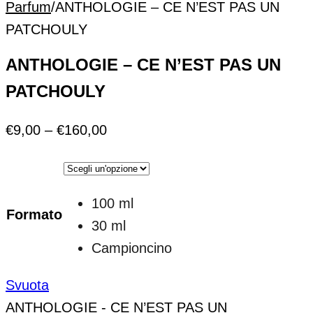
Parfum
/
ANTHOLOGIE – CE N’EST PAS UN
PATCHOULY
ANTHOLOGIE – CE N’EST PAS UN
PATCHOULY
€
9,00
–
€
160,00
100 ml
Formato
30 ml
Campioncino
Svuota
ANTHOLOGIE - CE N’EST PAS UN