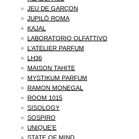
JEU DE GARÇON
JUPILÒ ROMA
KAJAL
LABORATORIO OLFATTIVO
L’ATELIER PARFUM
LH36
MAISON TAHITE
MYSTIKUM PARFUM
RAMON MONEGAL
ROOM 1015
SISOLOGY
SOSPIRO
UNIQUE’E
STATE OF MIND