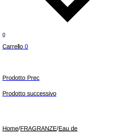
0
Carrello
0
Prodotto Prec
Prodotto successivo
Home
/
FRAGRANZE
/
Eau de