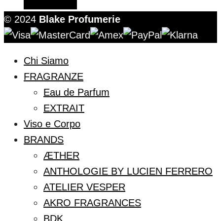
© 2024
Blake Profumerie
Chi Siamo
FRAGRANZE
Eau de Parfum
EXTRAIT
Viso e Corpo
BRANDS
ÆTHER
ANTHOLOGIE BY LUCIEN FERRERO
ATELIER VESPER
AKRO FRAGRANCES
BDK