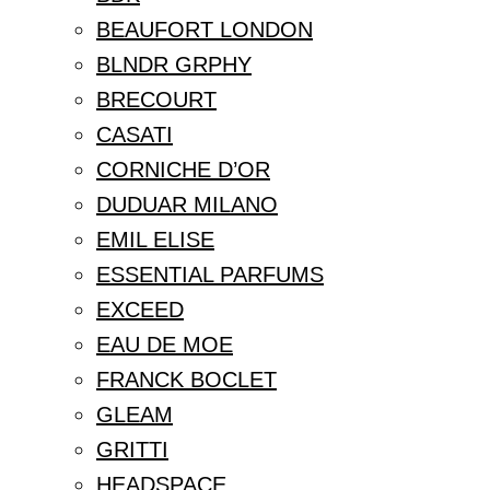
BEAUFORT LONDON
BLNDR GRPHY
BRECOURT
CASATI
CORNICHE D’OR
DUDUAR MILANO
EMIL ELISE
ESSENTIAL PARFUMS
EXCEED
EAU DE MOE
FRANCK BOCLET
GLEAM
GRITTI
HEADSPACE