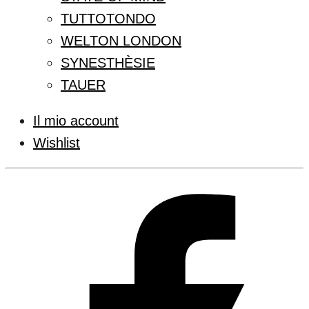
TUTTOTONDO
WELTON LONDON
SYNESTHÈSIE
TAUER
Il mio account
Wishlist