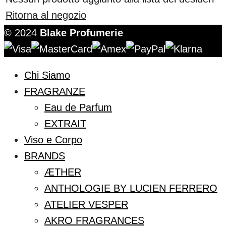
Ritorna al negozio
© 2024
Blake Profumerie
Chi Siamo
FRAGRANZE
Eau de Parfum
EXTRAIT
Viso e Corpo
BRANDS
ÆTHER
ANTHOLOGIE BY LUCIEN FERRERO
ATELIER VESPER
AKRO FRAGRANCES