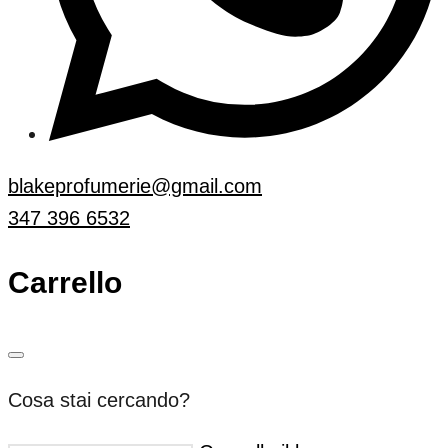
blakeprofumerie@gmail.com
347 396 6532
Carrello
Cosa stai cercando?