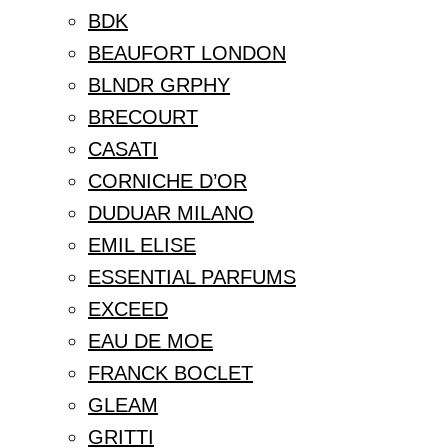
BDK
BEAUFORT LONDON
BLNDR GRPHY
BRECOURT
CASATI
CORNICHE D’OR
DUDUAR MILANO
EMIL ELISE
ESSENTIAL PARFUMS
EXCEED
EAU DE MOE
FRANCK BOCLET
GLEAM
GRITTI