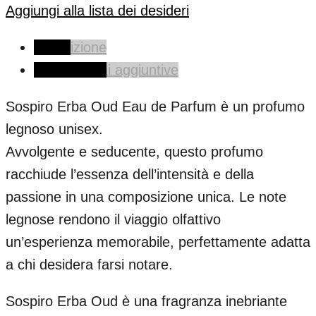
Aggiungi alla lista dei desideri
Descrizione
Informazioni aggiuntive
Sospiro Erba Oud Eau de Parfum è un profumo
legnoso unisex.
Avvolgente e seducente, questo profumo
racchiude l’essenza dell’intensità e della
passione in una composizione unica. Le note
legnose rendono il viaggio olfattivo
un’esperienza memorabile, perfettamente adatta
a chi desidera farsi notare.
Sospiro Erba Oud è una fragranza inebriante