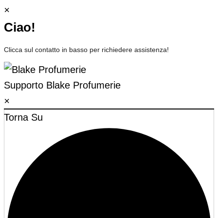
×
Ciao!
Clicca sul contatto in basso per richiedere assistenza!
Supporto
Blake Profumerie
×
Torna Su