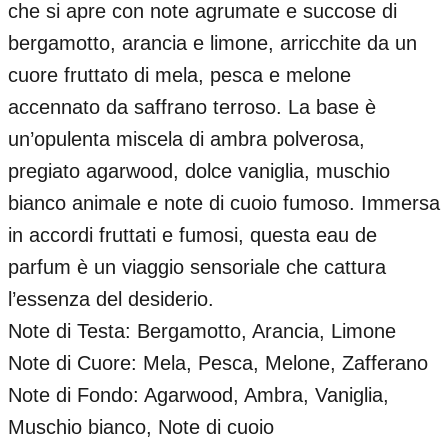
che si apre con note agrumate e succose di
bergamotto, arancia e limone, arricchite da un
cuore fruttato di mela, pesca e melone
accennato da saffrano terroso. La base è
un’opulenta miscela di ambra polverosa,
pregiato agarwood, dolce vaniglia, muschio
bianco animale e note di cuoio fumoso. Immersa
in accordi fruttati e fumosi, questa eau de
parfum è un viaggio sensoriale che cattura
l’essenza del desiderio.
Note di Testa: Bergamotto, Arancia, Limone
Note di Cuore: Mela, Pesca, Melone, Zafferano
Note di Fondo: Agarwood, Ambra, Vaniglia,
Muschio bianco, Note di cuoio