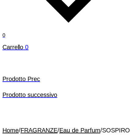
0
Carrello
0
Prodotto Prec
Prodotto successivo
Home
/
FRAGRANZE
/
Eau de Parfum
/
SOSPIRO