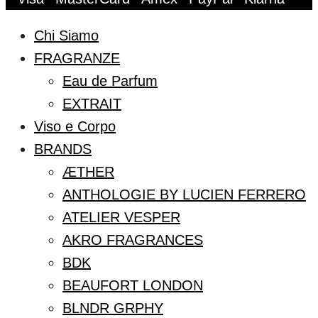
Chi Siamo
FRAGRANZE
Eau de Parfum
EXTRAIT
Viso e Corpo
BRANDS
ÆTHER
ANTHOLOGIE BY LUCIEN FERRERO
ATELIER VESPER
AKRO FRAGRANCES
BDK
BEAUFORT LONDON
BLNDR GRPHY