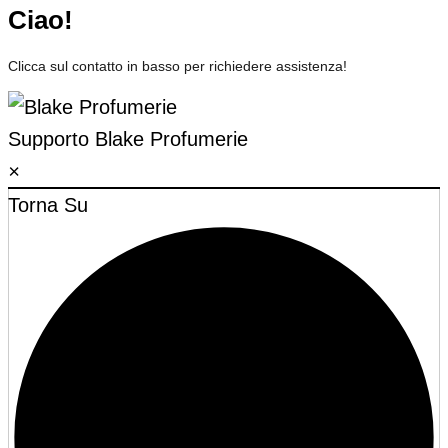
Ciao!
Clicca sul contatto in basso per richiedere assistenza!
Supporto
Blake Profumerie
×
Torna Su