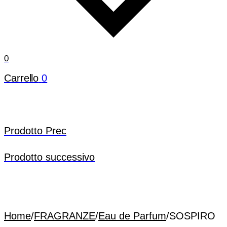
0
Carrello
0
Prodotto Prec
Prodotto successivo
Home
/
FRAGRANZE
/
Eau de Parfum
/
SOSPIRO