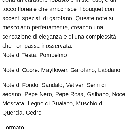
tocco floreale che arricchisce il bouquet con
accenti speziati di garofano. Queste note si
mescolano perfettamente, creando una
sensazione di eleganza e di una complessità
che non passa inosservata.
Note di Testa: Pompelmo
Note di Cuore: Mayflower, Garofano, Labdano
Note di Fondo: Sandalo, Vetiver, Semi di
sedano, Pepe Nero, Pepe Rosa, Galbano, Noce
Moscata, Legno di Guaiaco, Muschio di
Quercia, Cedro
Formato