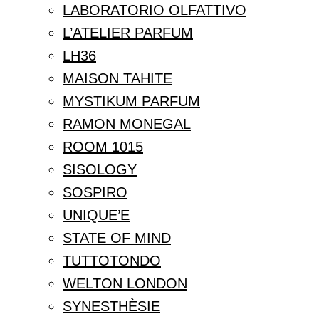
LABORATORIO OLFATTIVO
L’ATELIER PARFUM
LH36
MAISON TAHITE
MYSTIKUM PARFUM
RAMON MONEGAL
ROOM 1015
SISOLOGY
SOSPIRO
UNIQUE’E
STATE OF MIND
TUTTOTONDO
WELTON LONDON
SYNESTHÈSIE