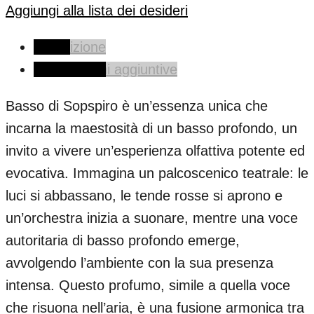
Aggiungi alla lista dei desideri
Descrizione
Informazioni aggiuntive
Basso di Sopspiro è un’essenza unica che
incarna la maestosità di un basso profondo, un
invito a vivere un’esperienza olfattiva potente ed
evocativa. Immagina un palcoscenico teatrale: le
luci si abbassano, le tende rosse si aprono e
un’orchestra inizia a suonare, mentre una voce
autoritaria di basso profondo emerge,
avvolgendo l’ambiente con la sua presenza
intensa. Questo profumo, simile a quella voce
che risuona nell’aria, è una fusione armonica tra