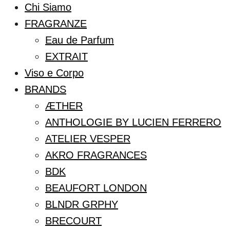
Chi Siamo
FRAGRANZE
Eau de Parfum
EXTRAIT
Viso e Corpo
BRANDS
ÆTHER
ANTHOLOGIE BY LUCIEN FERRERO
ATELIER VESPER
AKRO FRAGRANCES
BDK
BEAUFORT LONDON
BLNDR GRPHY
BRECOURT