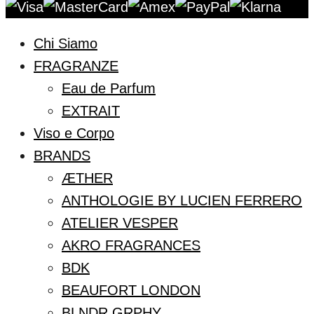
Chi Siamo
FRAGRANZE
Eau de Parfum
EXTRAIT
Viso e Corpo
BRANDS
ÆTHER
ANTHOLOGIE BY LUCIEN FERRERO
ATELIER VESPER
AKRO FRAGRANCES
BDK
BEAUFORT LONDON
BLNDR GRPHY