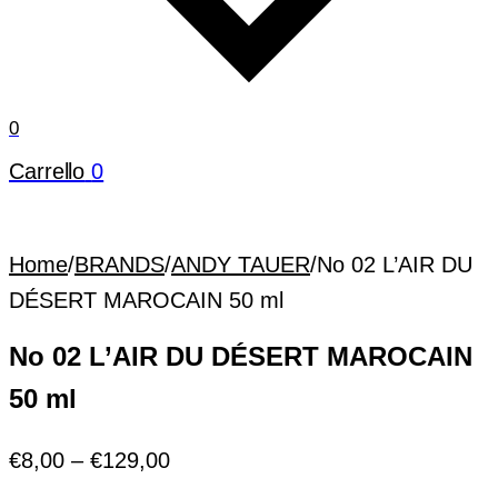
0
Carrello
0
Home
/
BRANDS
/
ANDY TAUER
/
No 02 L’AIR DU
DÉSERT MAROCAIN 50 ml
No 02 L’AIR DU DÉSERT MAROCAIN
50 ml
€
8,00
–
€
129,00