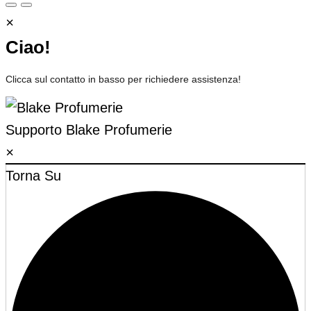
×
Ciao!
Clicca sul contatto in basso per richiedere assistenza!
Supporto
Blake Profumerie
×
Torna Su