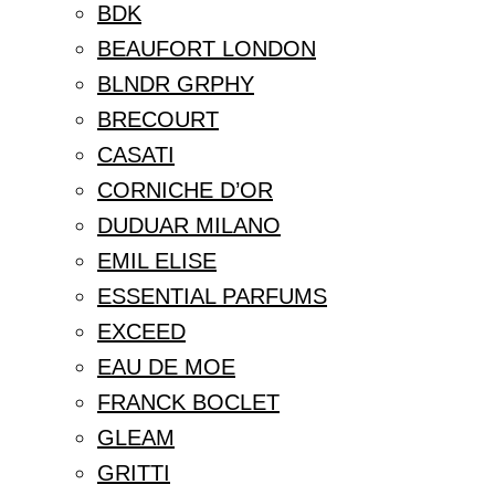
BDK
BEAUFORT LONDON
BLNDR GRPHY
BRECOURT
CASATI
CORNICHE D’OR
DUDUAR MILANO
EMIL ELISE
ESSENTIAL PARFUMS
EXCEED
EAU DE MOE
FRANCK BOCLET
GLEAM
GRITTI