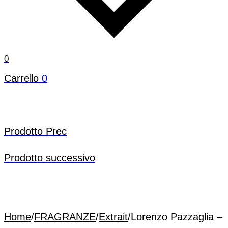
0
Carrello
0
Prodotto Prec
Prodotto successivo
Home
/
FRAGRANZE
/
Extrait
/
Lorenzo Pazzaglia –