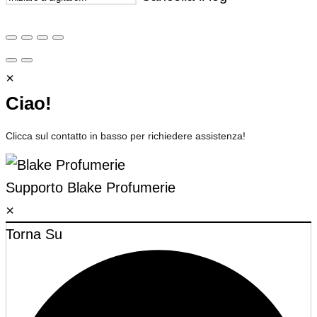
×
Ciao!
Clicca sul contatto in basso per richiedere assistenza!
Supporto
Blake Profumerie
×
Torna Su