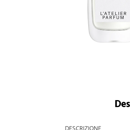
Des
DESCRIZIONE