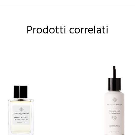
Prodotti correlati