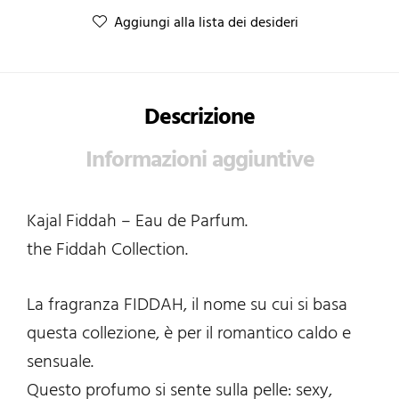
Aggiungi alla lista dei desideri
Descrizione
Informazioni aggiuntive
Kajal Fiddah – Eau de Parfum.
the Fiddah Collection.
La fragranza FIDDAH, il nome su cui si basa
questa collezione, è per il romantico caldo e
sensuale.
Questo profumo si sente sulla pelle: sexy,