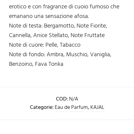
erotico e con fragranze di cuoio fumoso che
emanano una sensazione afosa.
Note di testa: Bergamotto, Note Fiorite,
Cannella, Anice Stellato, Note Fruttate
Note di cuore: Pelle, Tabacco
Note di fondo: Ambra, Muschio, Vaniglia,
Benzoino, Fava Tonka
COD:
N/A
Categorie:
Eau de Parfum
,
KAJAL