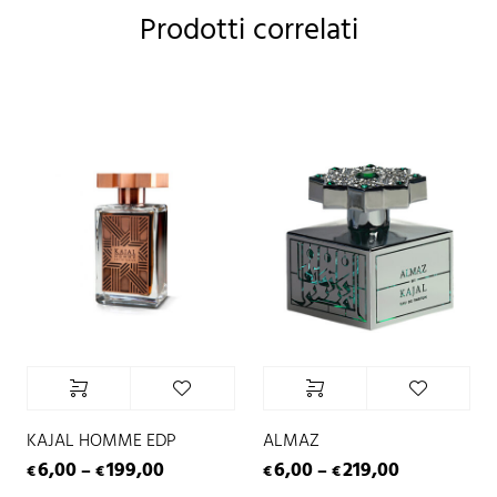
Prodotti correlati
KAJAL HOMME EDP
ALMAZ
6,00
199,00
6,00
219,00
–
–
€
€
€
€