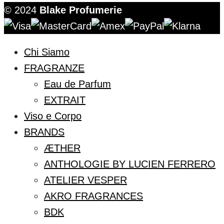
© 2024
Blake Profumerie
Chi Siamo
FRAGRANZE
Eau de Parfum
EXTRAIT
Viso e Corpo
BRANDS
ÆTHER
ANTHOLOGIE BY LUCIEN FERRERO
ATELIER VESPER
AKRO FRAGRANCES
BDK