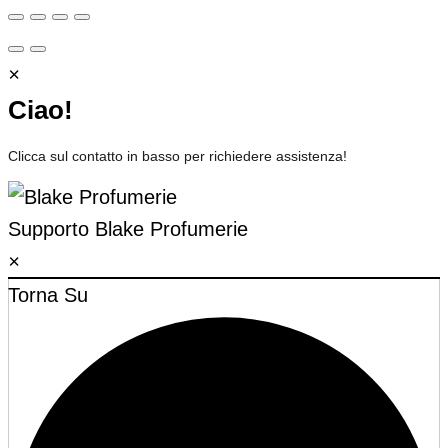
×
Ciao!
Clicca sul contatto in basso per richiedere assistenza!
Supporto
Blake Profumerie
×
Torna Su