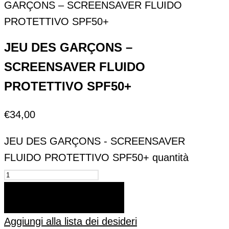
GARÇONS – SCREENSAVER FLUIDO
PROTETTIVO SPF50+
JEU DES GARÇONS –
SCREENSAVER FLUIDO
PROTETTIVO SPF50+
€
34,00
JEU DES GARÇONS - SCREENSAVER
FLUIDO PROTETTIVO SPF50+ quantità
AGGIUNGI AL CARRELLO
Aggiungi alla lista dei desideri