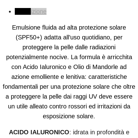
Descrizione
Emulsione fluida ad alta protezione solare
(SPF50+) adatta all’uso quotidiano, per
proteggere la pelle dalle radiazioni
potenzialmente nocive. La formula è arricchita
con Acido Ialuronico e Olio di Mandorle ad
azione emolliente e lenitiva: caratteristiche
fondamentali per una protezione solare che oltre
a proteggere la pelle dai raggi UV deve essere
un utile alleato contro rossori ed irritazioni da
esposizione solare.
ACIDO IALURONICO
:
idrata in profondità e