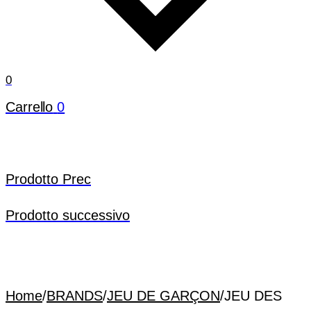
0
Carrello
0
Prodotto Prec
Prodotto successivo
Home
/
BRANDS
/
JEU DE GARÇON
/
JEU DES