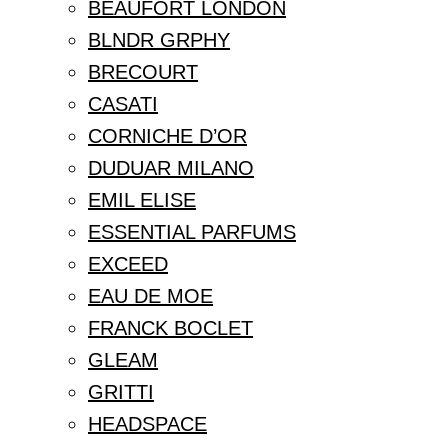
BEAUFORT LONDON
BLNDR GRPHY
BRECOURT
CASATI
CORNICHE D’OR
DUDUAR MILANO
EMIL ELISE
ESSENTIAL PARFUMS
EXCEED
EAU DE MOE
FRANCK BOCLET
GLEAM
GRITTI
HEADSPACE