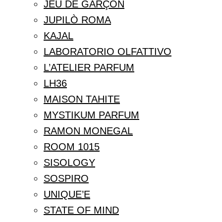
JEU DE GARÇON
JUPILÒ ROMA
KAJAL
LABORATORIO OLFATTIVO
L’ATELIER PARFUM
LH36
MAISON TAHITE
MYSTIKUM PARFUM
RAMON MONEGAL
ROOM 1015
SISOLOGY
SOSPIRO
UNIQUE’E
STATE OF MIND