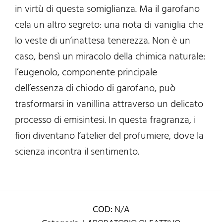
in virtù di questa somiglianza. Ma il garofano
cela un altro segreto: una nota di vaniglia che
lo veste di un’inattesa tenerezza. Non è un
caso, bensì un miracolo della chimica naturale:
l’eugenolo, componente principale
dell’essenza di chiodo di garofano, può
trasformarsi in vanillina attraverso un delicato
processo di emisintesi. In questa fragranza, i
fiori diventano l’atelier del profumiere, dove la
scienza incontra il sentimento.
COD:
N/A