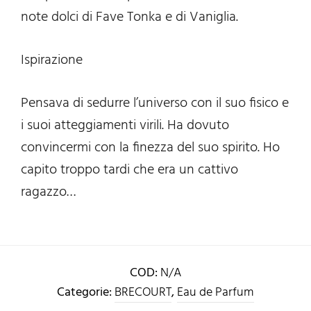
note dolci di Fave Tonka e di Vaniglia.
Ispirazione
Pensava di sedurre l’universo con il suo fisico e
i suoi atteggiamenti virili. Ha dovuto
convincermi con la finezza del suo spirito. Ho
capito troppo tardi che era un cattivo
ragazzo…
COD:
N/A
Categorie:
BRECOURT
,
Eau de Parfum