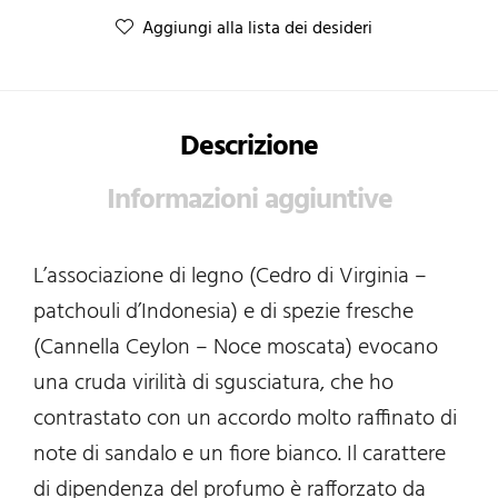
Aggiungi alla lista dei desideri
Descrizione
Informazioni aggiuntive
L’associazione di legno (Cedro di Virginia –
patchouli d’Indonesia) e di spezie fresche
(Cannella Ceylon – Noce moscata) evocano
una cruda virilità di sgusciatura, che ho
contrastato con un accordo molto raffinato di
note di sandalo e un fiore bianco. Il carattere
di dipendenza del profumo è rafforzato da