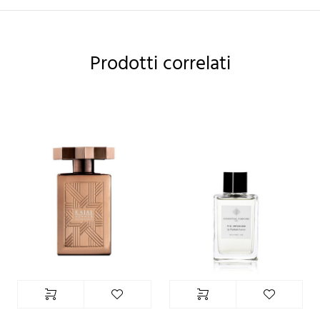
Prodotti correlati