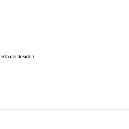
lista dei desideri