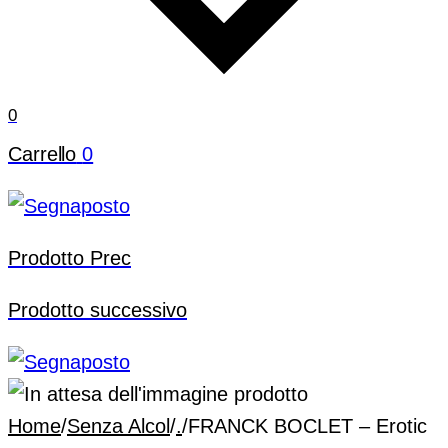
0
Carrello
0
Prodotto Prec
Prodotto successivo
Home
/
Senza Alcol
/
.
/
FRANCK BOCLET – Erotic