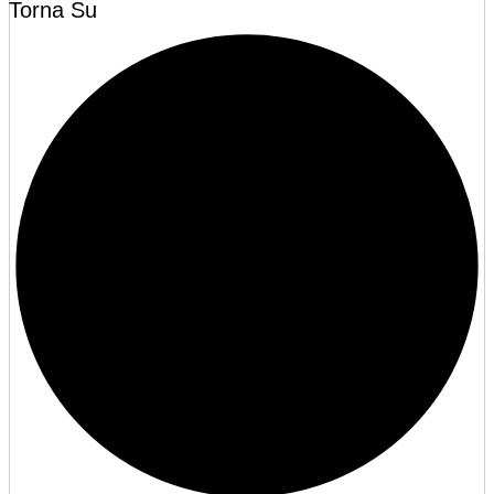
Torna Su