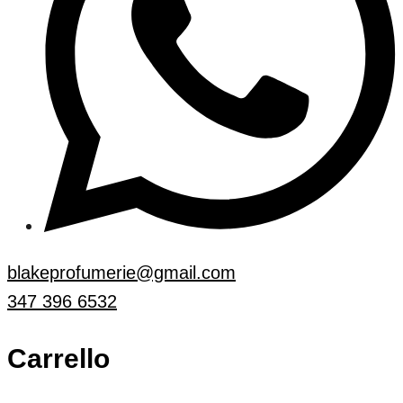
blakeprofumerie@gmail.com
347 396 6532
Carrello