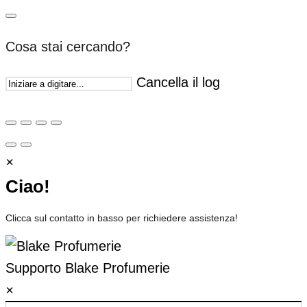
Cosa stai cercando?
Cancella il log
×
Ciao!
Clicca sul contatto in basso per richiedere assistenza!
Supporto
Blake Profumerie
×