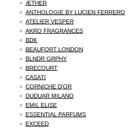
ÆTHER
ANTHOLOGIE BY LUCIEN FERRERO
ATELIER VESPER
AKRO FRAGRANCES
BDK
BEAUFORT LONDON
BLNDR GRPHY
BRECOURT
CASATI
CORNICHE D’OR
DUDUAR MILANO
EMIL ELISE
ESSENTIAL PARFUMS
EXCEED