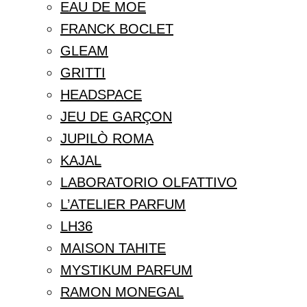
EAU DE MOE
FRANCK BOCLET
GLEAM
GRITTI
HEADSPACE
JEU DE GARÇON
JUPILÒ ROMA
KAJAL
LABORATORIO OLFATTIVO
L’ATELIER PARFUM
LH36
MAISON TAHITE
MYSTIKUM PARFUM
RAMON MONEGAL